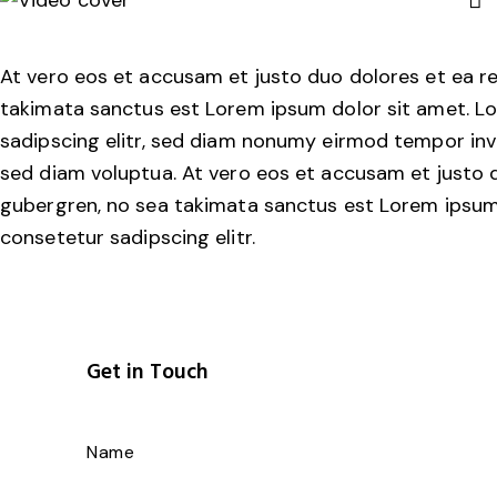
At vero eos et accusam et justo duo dolores et ea re
takimata sanctus est Lorem ipsum dolor sit amet. L
sadipscing elitr, sed diam nonumy eirmod tempor inv
sed diam voluptua. At vero eos et accusam et justo d
gubergren, no sea takimata sanctus est Lorem ipsum 
consetetur sadipscing elitr.
Get in Touch