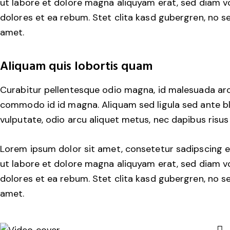
ut labore et dolore magna aliquyam erat, sed diam v
dolores et ea rebum. Stet clita kasd gubergren, no 
amet.
Aliquam quis lobortis quam
Curabitur pellentesque odio magna, id malesuada ar
commodo id id magna. Aliquam sed ligula sed ante bla
vulputate, odio arcu aliquet metus, nec dapibus risus 
Lorem ipsum dolor sit amet, consetetur sadipscing e
ut labore et dolore magna aliquyam erat, sed diam v
dolores et ea rebum. Stet clita kasd gubergren, no 
amet.