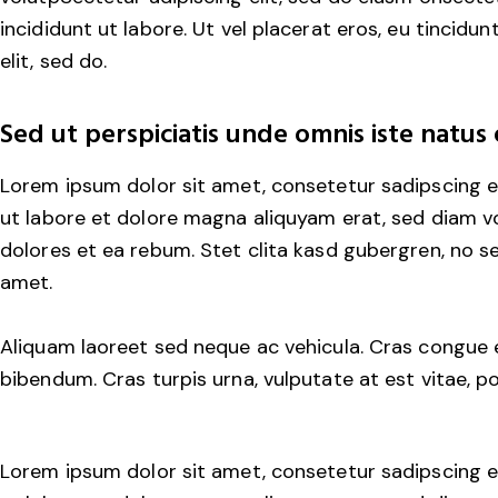
incididunt ut labore. Ut vel placerat eros, eu tincidunt
elit, sed do.
Sed ut perspiciatis unde omnis iste natus 
Lorem ipsum dolor sit amet, consetetur sadipscing e
ut labore et dolore magna aliquyam erat, sed diam v
dolores et ea rebum. Stet clita kasd gubergren, no 
amet.
Aliquam laoreet sed neque ac vehicula. Cras congue e
bibendum. Cras turpis urna, vulputate at est vitae, po
Lorem ipsum dolor sit amet, consetetur sadipscing e