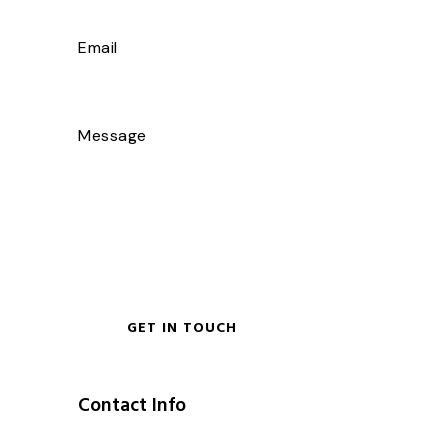
Contact Info