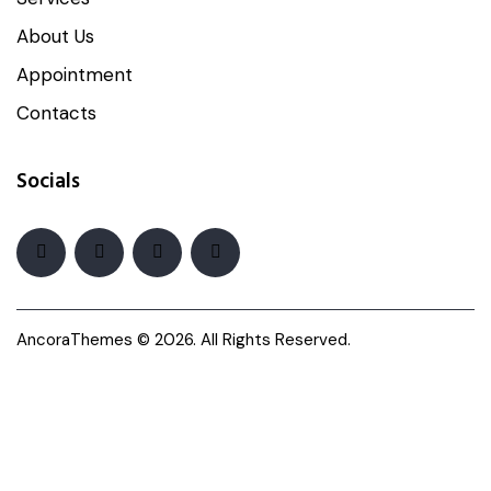
About Us
Appointment
Contacts
Socials
AncoraThemes
© 2026. All Rights Reserved.