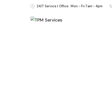
24/7 Service | Office : Mon - Fri 7am - 4pm