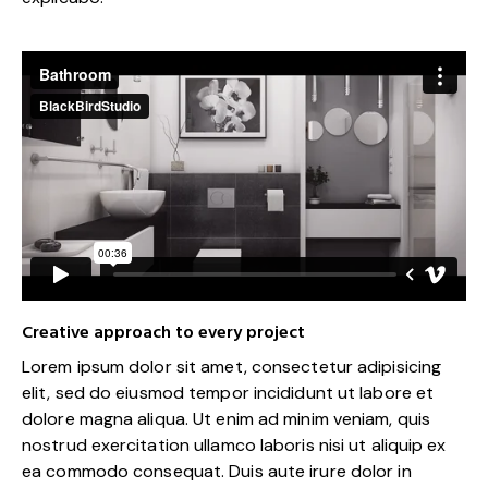
Creative approach to every project
Lorem ipsum dolor sit amet, consectetur adipisicing
elit, sed do eiusmod tempor incididunt ut labore et
dolore magna aliqua. Ut enim ad minim veniam, quis
nostrud exercitation ullamco laboris nisi ut aliquip ex
ea commodo consequat. Duis aute irure dolor in