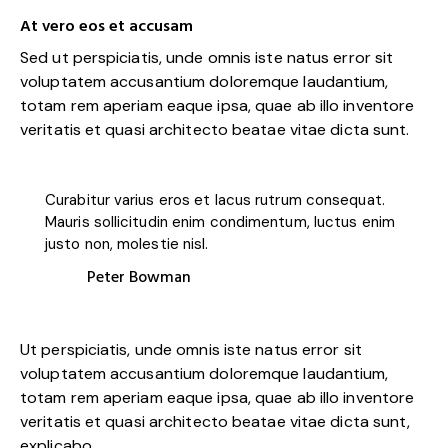
At vero eos et accusam
Sed ut perspiciatis, unde omnis iste natus error sit
voluptatem accusantium doloremque laudantium,
totam rem aperiam eaque ipsa, quae ab illo inventore
veritatis et quasi architecto beatae vitae dicta sunt.
Curabitur varius eros et lacus rutrum consequat.
Mauris sollicitudin enim condimentum, luctus enim
justo non, molestie nisl.
Peter Bowman
Ut perspiciatis, unde omnis iste natus error sit
voluptatem accusantium doloremque laudantium,
totam rem aperiam eaque ipsa, quae ab illo inventore
veritatis et quasi architecto beatae vitae dicta sunt,
explicabo.