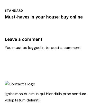
STANDARD
Must-haves in your house: buy online
Leave a comment
You must be
logged in
to post a comment.
Ignissimos ducimus qui blanditiis prae sentium
voluptatum deleniti.