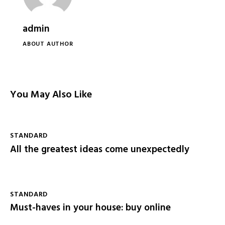
admin
ABOUT AUTHOR
You May Also Like
STANDARD
All the greatest ideas come unexpectedly
STANDARD
Must-haves in your house: buy online