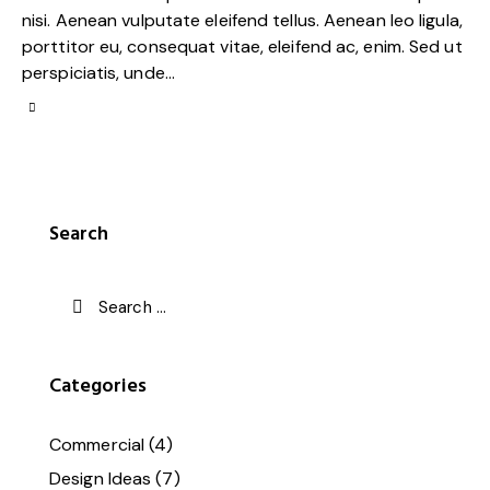
nisi. Aenean vulputate eleifend tellus. Aenean leo ligula,
porttitor eu, consequat vitae, eleifend ac, enim. Sed ut
perspiciatis, unde…
Search
Categories
Commercial
(4)
Design Ideas
(7)