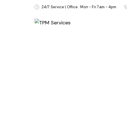
24/7 Service | Office : Mon - Fri 7am - 4pm