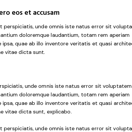
ero eos et accusam
t perspiciatis, unde omnis iste natus error sit volup
antium doloremque laudantium, totam rem aperiam
 ipsa, quae ab illo inventore veritatis et quasi archit
e vitae dicta sunt.
rspiciatis, unde omnis iste natus error sit voluptatem
antium doloremque laudantium, totam rem aperiam
 ipsa, quae ab illo inventore veritatis et quasi archit
e vitae dicta sunt, explicabo.
t perspiciatis, unde omnis iste natus error sit volup